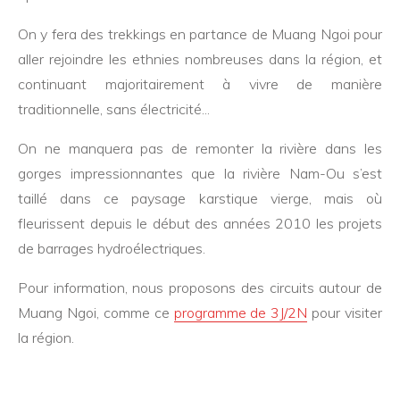
On y fera des trekkings en partance de Muang Ngoi pour
aller rejoindre les ethnies nombreuses dans la région, et
continuant majoritairement à vivre de manière
traditionnelle, sans électricité...
On ne manquera pas de remonter la rivière dans les
gorges impressionnantes que la rivière Nam-Ou s’est
taillé dans ce paysage karstique vierge, mais où
fleurissent depuis le début des années 2010 les projets
de barrages hydroélectriques.
Pour information, nous proposons des circuits autour de
Muang Ngoi, comme ce
programme de 3J/2N
pour visiter
la région.