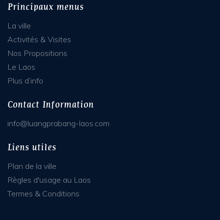
Principaux menus
La ville
Activités & Visites
Nos Propositions
Le Laos
Plus d’info
Contact Information
info@luangprabang-laos.com
Liens utiles
Plan de la ville
Règles d'usage au Laos
Termes & Conditions