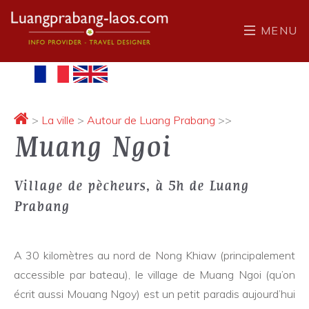
MENU
>
La ville
>
Autour de Luang Prabang
>>
Muang Ngoi
Village de pècheurs, à 5h de Luang
Prabang
A 30 kilomètres au nord de Nong Khiaw (principalement
accessible par bateau), le village de Muang Ngoi (qu’on
écrit aussi Mouang Ngoy) est un petit paradis aujourd’hui