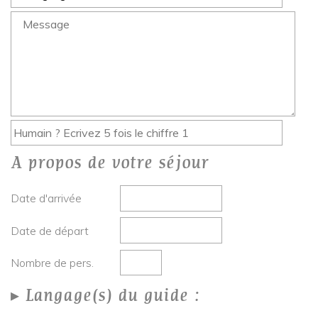
A propos de votre séjour
Date d'arrivée
Date de départ
Nombre de pers.
Langage(s) du guide :