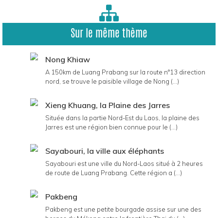
Sur le même thème
Nong Khiaw
A 150km de Luang Prabang sur la route n°13 direction
nord, se trouve le paisible village de Nong (...)
Xieng Khuang, la Plaine des Jarres
Située dans la partie Nord-Est du Laos, la plaine des
Jarres est une région bien connue pour le (...)
Sayabouri, la ville aux éléphants
Sayabouri est une ville du Nord-Laos situé à 2 heures
de route de Luang Prabang. Cette région a (...)
Pakbeng
Pakbeng est une petite bourgade assise sur une des