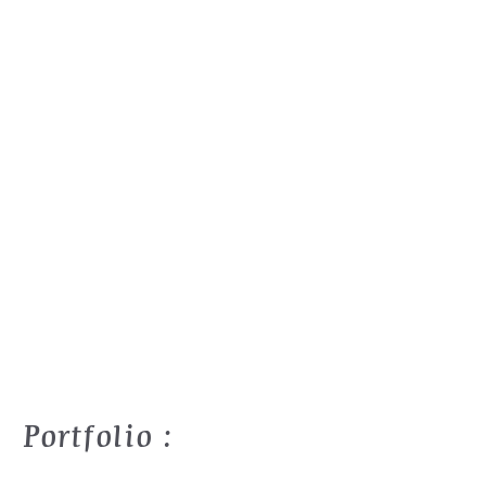
Portfolio :