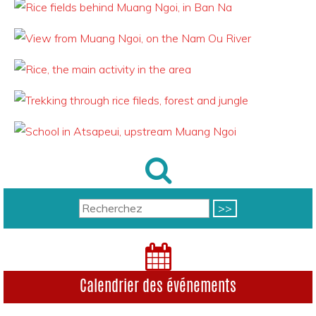
Calendrier des événements