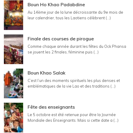
Boun Ho Khao Padabdine
Au 14ème jour de la lune décroissante du 9e mois de
leur calendrier, tous les Laotiens célèbrent (...)
Finale des courses de pirogue
Comme chaque année durant les fêtes du Ock Phansa
se jouent les 2 finales, féminine puis (...)
Boun Khao Salak
C’est l’un des moments spirituels les plus denses et
emblématiques de la vie Lao et des traditions (...)
Fête des enseignants
Le 5 octobre est été retenue pour être la Journée
Mondiale des Enseignants. Mais si cette date a (...)