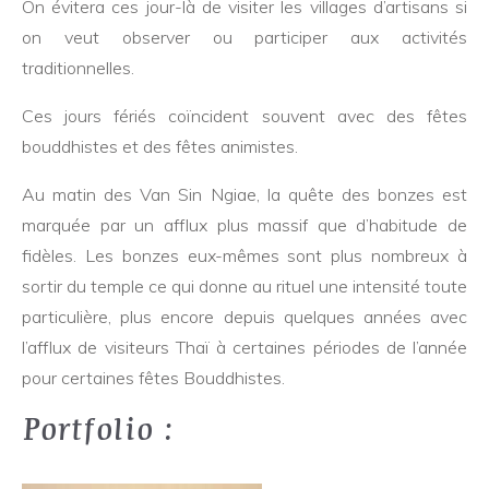
On évitera ces jour-là de visiter les villages d’artisans si
on veut observer ou participer aux activités
traditionnelles.
Ces jours fériés coïncident souvent avec des fêtes
bouddhistes et des fêtes animistes.
Au matin des Van Sin Ngiae, la quête des bonzes est
marquée par un afflux plus massif que d’habitude de
fidèles. Les bonzes eux-mêmes sont plus nombreux à
sortir du temple ce qui donne au rituel une intensité toute
particulière, plus encore depuis quelques années avec
l’afflux de visiteurs Thaï à certaines périodes de l’année
pour certaines fêtes Bouddhistes.
Portfolio :