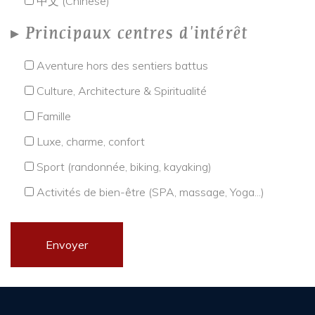
中文 (Chinese)
Principaux centres d'intérêt
Aventure hors des sentiers battus
Culture, Architecture & Spiritualité
Famille
Luxe, charme, confort
Sport (randonnée, biking, kayaking)
Activités de bien-être (SPA, massage, Yoga...)