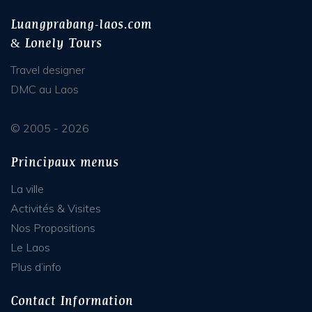
Luangprabang-laos.com
& Lonely Tours
Travel designer
DMC au Laos
© 2005 - 2026
Principaux menus
La ville
Activités & Visites
Nos Propositions
Le Laos
Plus d’info
Contact Information