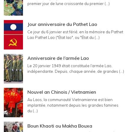
premier jour de lune croissante du premier (...)
Jour anniversaire du Pathet Lao
Ce jour du 6 janvier est férié, en la mémoire du Pathet
Lao Pathet Lao ("État lao", ou "État du (...)
Anniversaire de l’armée Lao
Le 20 janvier 1949 était constituée l’armée Lao,
indépendante. Depuis, chaque année, de grandes (...)
Nouvel an Chinois / Vietnamien
Au Laos, la communauté Vietnamienne est bien
implantée, notamment depuis les grandes famines
du (...)
Boun Khaoti ou Makha Bouxa