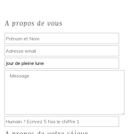
A propos de vous