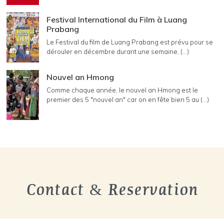
Festival International du Film à Luang
Prabang
Le Festival du film de Luang Prabang est prévu pour se
dérouler en décembre durant une semaine, (...)
Nouvel an Hmong
Comme chaque année, le nouvel an Hmong est le
premier des 5 "nouvel an" car on en fête bien 5 au (...)
Contact & Reservation