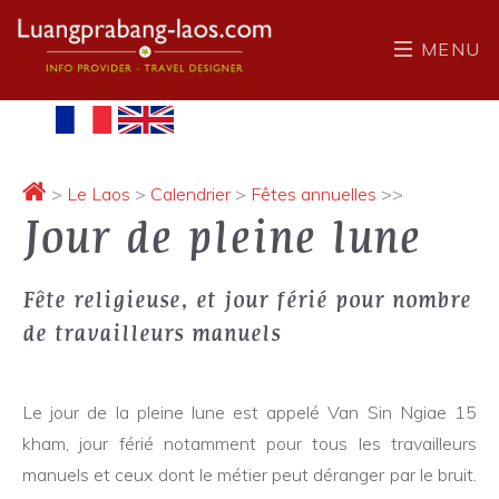
MENU
>
Le Laos
>
Calendrier
>
Fêtes annuelles
>>
Jour de pleine lune
Fête religieuse, et jour férié pour nombre
de travailleurs manuels
Le jour de la pleine lune est appelé Van Sin Ngiae 15
kham, jour férié notamment pour tous les travailleurs
manuels et ceux dont le métier peut déranger par le bruit.