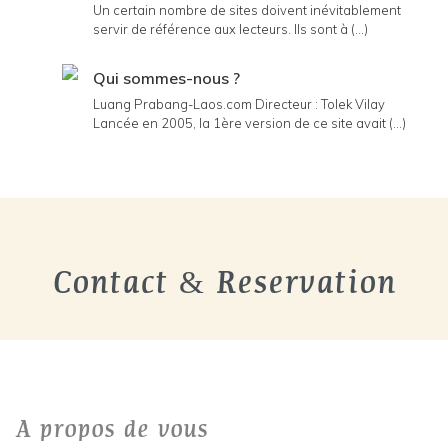
Un certain nombre de sites doivent inévitablement
servir de référence aux lecteurs. Ils sont à (...)
Qui sommes-nous ?
Luang Prabang-Laos.com Directeur : Tolek Vilay
Lancée en 2005, la 1ère version de ce site avait (...)
Contact & Reservation
A propos de vous