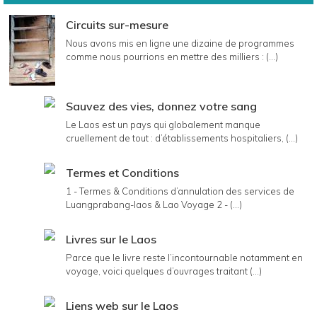
Circuits sur-mesure
Nous avons mis en ligne une dizaine de programmes
comme nous pourrions en mettre des milliers : (...)
Sauvez des vies, donnez votre sang
Le Laos est un pays qui globalement manque
cruellement de tout : d’établissements hospitaliers, (...)
Termes et Conditions
1 - Termes & Conditions d’annulation des services de
Luangprabang-laos & Lao Voyage 2 - (...)
Livres sur le Laos
Parce que le livre reste l’incontournable notamment en
voyage, voici quelques d’ouvrages traitant (...)
Liens web sur le Laos