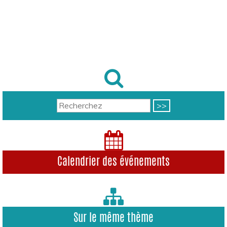
Calendrier des événements
Sur le même thème