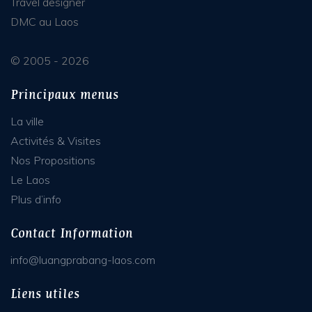
Travel designer
DMC au Laos
© 2005 - 2026
Principaux menus
La ville
Activités & Visites
Nos Propositions
Le Laos
Plus d’info
Contact Information
info@luangprabang-laos.com
Liens utiles