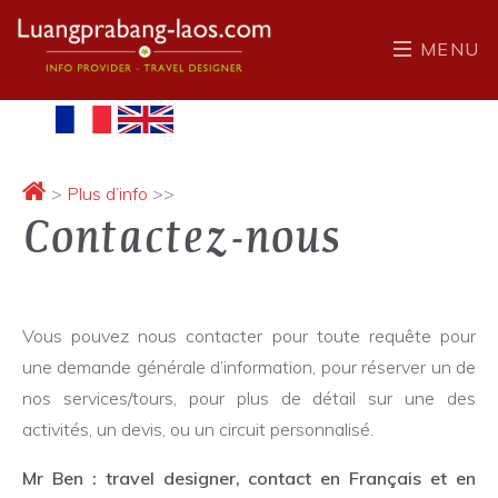
MENU
>
Plus d’info
>>
Contactez-nous
Vous pouvez nous contacter pour toute requête pour
une demande générale d’information, pour réserver un de
nos services/tours, pour plus de détail sur une des
activités, un devis, ou un circuit personnalisé.
Mr Ben : travel designer, contact en Français et en