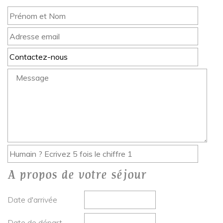
A propos de votre séjour
Date d'arrivée
Date de départ