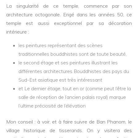
La singularité de ce temple, commence par son
architecture octogonale. Erigé dans les années 50, ce
temple est aussi exceptionnel par sa décoration
intérieure :
les peintures représentant des scènes
traditionnelles bouddhistes sont de toute beauté,
le second étage et ses peintures illustrant les
différentes architectures Bouddhistes des pays du
Sud-Est asiatique est très intéressant
et Le dernier étage, tout en or (comme peut l’être la
salle de réception de l’ancien palais royal) marque
l’ultime préciosité de l’élévation
Mon conseil : à voir, et à faire suivre de Ban Phanom, le
village historique de tisserands. On y visitera des