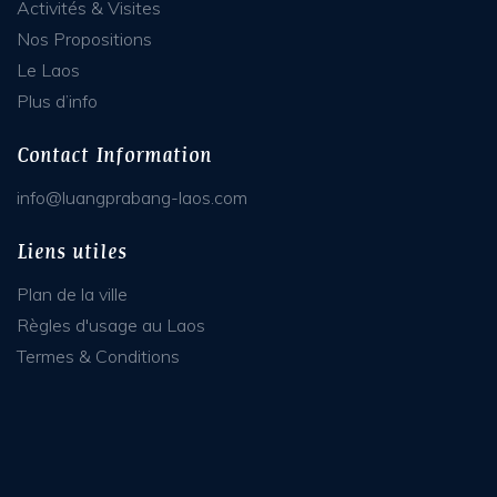
Activités & Visites
Nos Propositions
Le Laos
Plus d’info
Contact Information
info@luangprabang-laos.com
Liens utiles
Plan de la ville
Règles d'usage au Laos
Termes & Conditions