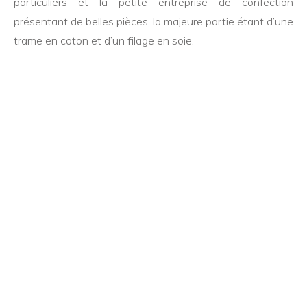
particuliers et la petite entreprise de confection
présentant de belles pièces, la majeure partie étant d’une
trame en coton et d’un filage en soie.