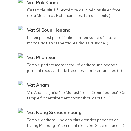
Vat Pak Kham
Ce temple, situé à l’extrémité de la péninsule en face
de la Maison du Patrimoine, est l’un des seuls (...)
Vat Si Boun Heuang
Le temple est par définition un lieu sacré où tout le
monde doit en respecter les règles d’usage. (...)
Vat Phon Sai
Temple parfaitement restauré abritant une pagode
joliment recouverte de fresques représentant des (...)
Vat Aham
Vat Aham signifie "Le Monastère du Cœur épanoui". Ce
temple fut certainement construit au début du (...)
Vat Nong Sikhounmuang
Temple abritant l’une des plus grandes pagodes de
Luang Prabang, récemment rénovée. Situé en face (...)