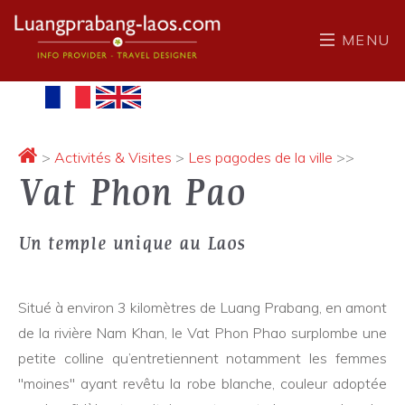
MENU
>
Activités & Visites
>
Les pagodes de la ville
>>
Vat Phon Pao
Un temple unique au Laos
Situé à environ 3 kilomètres de Luang Prabang, en amont
de la rivière Nam Khan, le Vat Phon Phao surplombe une
petite colline qu’entretiennent notamment les femmes
"moines" ayant revêtu la robe blanche, couleur adoptée