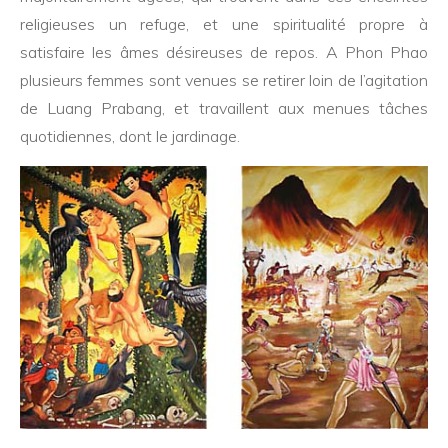
religieuses un refuge, et une spiritualité propre à
satisfaire les âmes désireuses de repos. A Phon Phao
plusieurs femmes sont venues se retirer loin de l’agitation
de Luang Prabang, et travaillent aux menues tâches
quotidiennes, dont le jardinage.