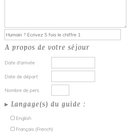
A propos de votre séjour
Date d'arrivée
Date de départ
Nombre de pers.
Langage(s) du guide :
English
Français (French)