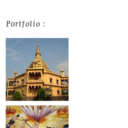
Portfolio :