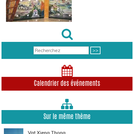
Calendrier des événements
Sur le même thème
Vat Xieng Thong