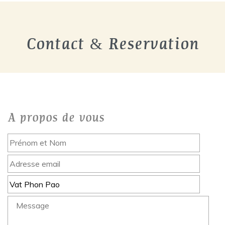
Contact & Reservation
A propos de vous