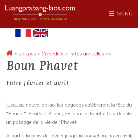
MENU
>
Le Laos
>
Calendrier
>
Fêtes annuelles
>>
Boun Phavet
Entre février et avril
Jusqu’au nouvel an lao, les pagodes célèbreront la fête du
"Phavet". Pendant 3 jours, les bonzes lisent à tour de rôle
un passage de la vie de "Phavet"
A partir du mois de février jusqu’au nouvel an lao en avril,