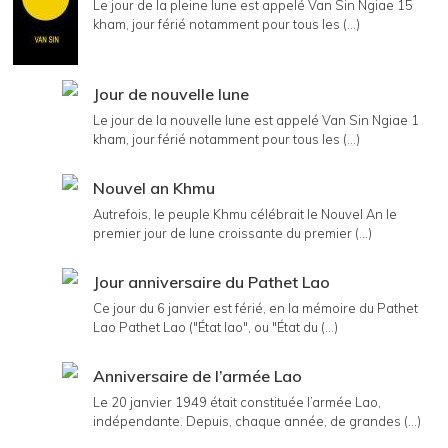
Le jour de la pleine lune est appelé Van Sin Ngiae 15
kham, jour férié notamment pour tous les (...)
Jour de nouvelle lune
Le jour de la nouvelle lune est appelé Van Sin Ngiae 1
kham, jour férié notamment pour tous les (...)
Nouvel an Khmu
Autrefois, le peuple Khmu célébrait le Nouvel An le
premier jour de lune croissante du premier (...)
Jour anniversaire du Pathet Lao
Ce jour du 6 janvier est férié, en la mémoire du Pathet
Lao Pathet Lao ("État lao", ou "État du (...)
Anniversaire de l’armée Lao
Le 20 janvier 1949 était constituée l’armée Lao,
indépendante. Depuis, chaque année, de grandes (...)