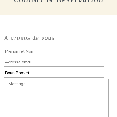
Contact & Reservation
A propos de vous