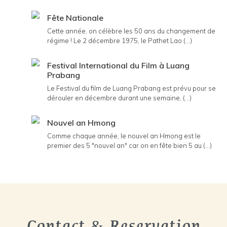
Fête Nationale
Cette année, on célèbre les 50 ans du changement de
régime ! Le 2 décembre 1975, le Pathet Lao (...)
Festival International du Film à Luang
Prabang
Le Festival du film de Luang Prabang est prévu pour se
dérouler en décembre durant une semaine, (...)
Nouvel an Hmong
Comme chaque année, le nouvel an Hmong est le
premier des 5 "nouvel an" car on en fête bien 5 au (...)