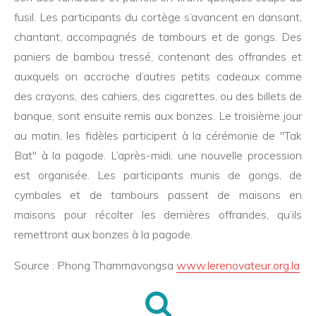
fusil. Les participants du cortège s’avancent en dansant,
chantant, accompagnés de tambours et de gongs. Des
paniers de bambou tressé, contenant des offrandes et
auxquels on accroche d’autres petits cadeaux comme
des crayons, des cahiers, des cigarettes, ou des billets de
banque, sont ensuite remis aux bonzes. Le troisième jour
au matin, les fidèles participent à la cérémonie de "Tak
Bat" à la pagode. L’après-midi, une nouvelle procession
est organisée. Les participants munis de gongs, de
cymbales et de tambours passent de maisons en
maisons pour récolter les dernières offrandes, qu’ils
remettront aux bonzes à la pagode.
Source : Phong Thammavongsa
www.lerenovateur.org.la