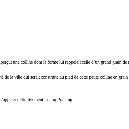
rçut une colline dont la forme lui rappelait celle d’un grand grain de r
de la ville qui serait construite au pied de cette petite colline en grain 
 s’appeler définitivement Luang Prabang :