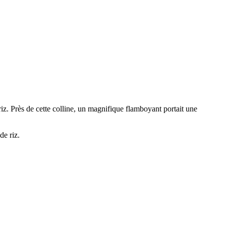
iz. Près de cette colline, un magnifique flamboyant portait une
de riz.