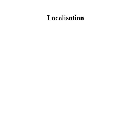
Localisation