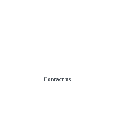
Contact us