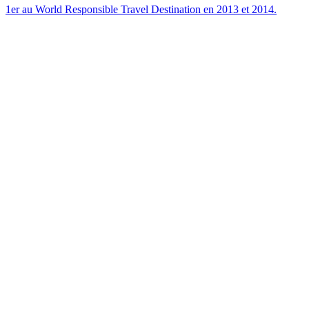
1er au World Responsible Travel Destination en 2013 et 2014.