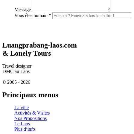
Message
Vous êtes humain
*
Luangprabang-laos.com
& Lonely Tours
Travel designer
DMC au Laos
© 2005 - 2026
Principaux menus
La ville
Activités & Visites
Nos Propositions
Le Laos
Plus d’info