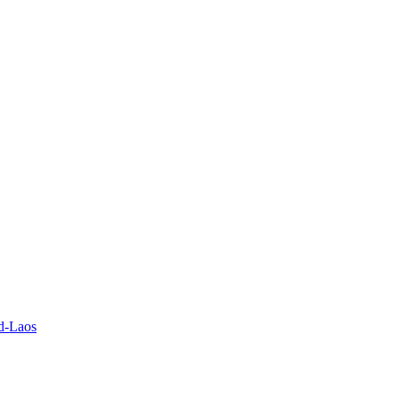
rd-Laos