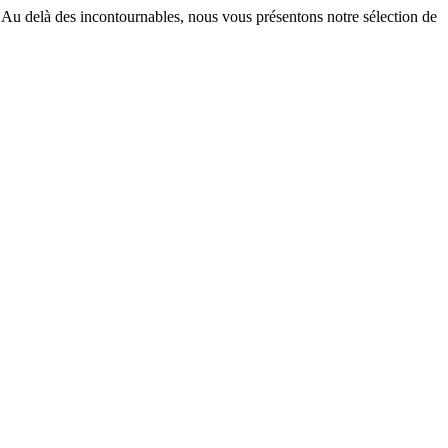
er. Au delà des incontournables, nous vous présentons notre sélection de