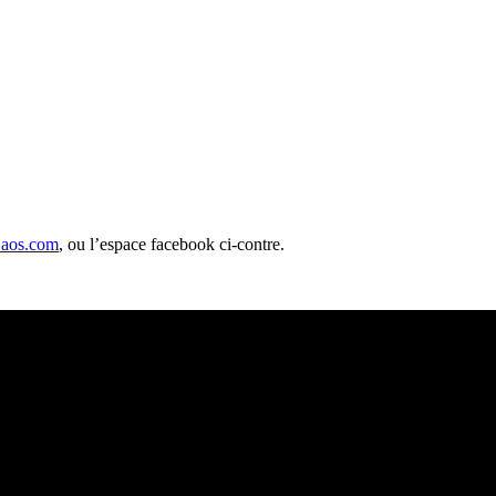
Laos.com
, ou l’espace facebook ci-contre.