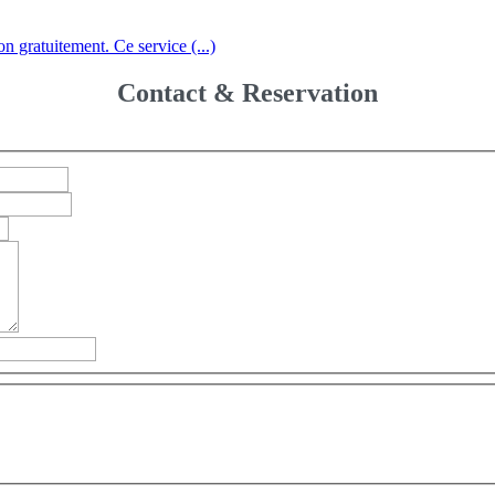
 gratuitement. Ce service (...)
Contact & Reservation